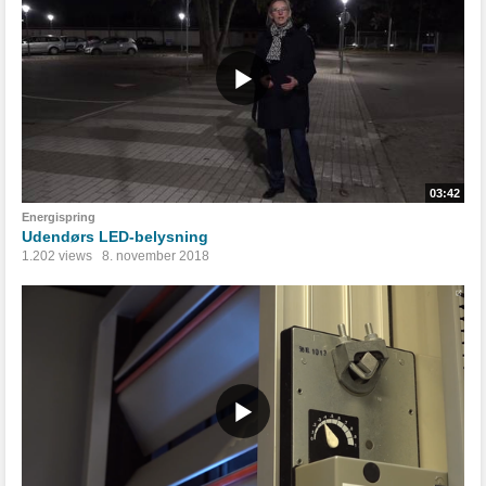
03:42
Energispring
Udendørs LED-belysning
1.202 views
8. november 2018