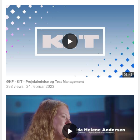
01:41
ØKF - KIT - Projektledelse og Test Management
293 views
24. februar 2023