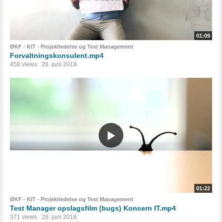
01:09
ØKF - KIT - Projektledelse og Test Management
Forvaltningskonsulent.mp4
458 views
28. juni 2018
01:22
ØKF - KIT - Projektledelse og Test Management
Test Manager opslagsfilm (bugs) Koncern IT.mp4
371 views
28. juni 2018