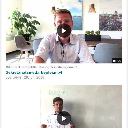
01:29
ØKF - KIT - Projektledelse og Test Management
Sekretariatsmedarbejder.mp4
502 views
28. juni 2018