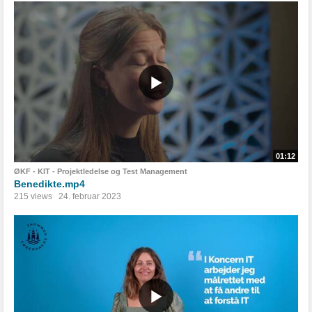
01:12
ØKF - KIT - Projektledelse og Test Management
Benedikte.mp4
215 views
24. februar 2023