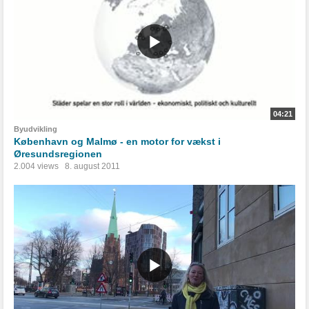
04:21
Byudvikling
København og Malmø - en motor for vækst i
Øresundsregionen
2.004 views
8. august 2011