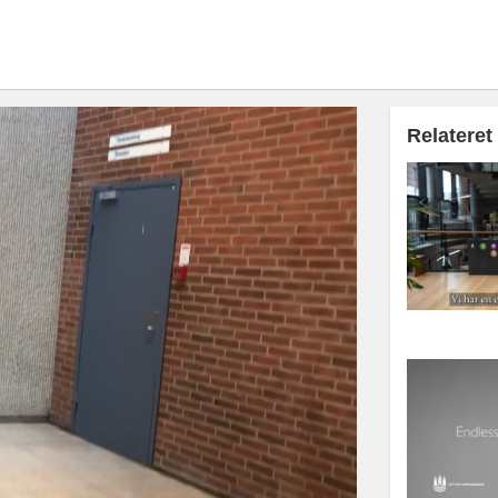
Relateret