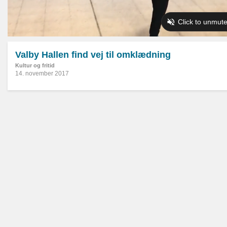
Valby Hallen find vej til omklædning
Kultur og fritid
14. november 2017