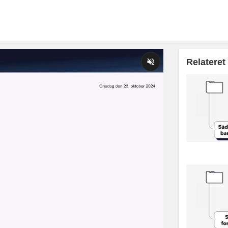
Relateret