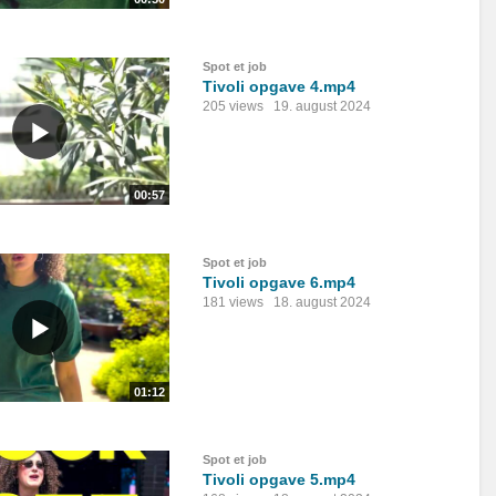
Spot et job
Tivoli opgave 4.mp4
205 views
19. august 2024
00:57
Spot et job
Tivoli opgave 6.mp4
181 views
18. august 2024
01:12
Spot et job
Tivoli opgave 5.mp4