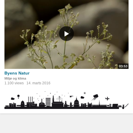
03:53
Byens Natur
Miljø og klima
1.100 views
14. marts 2016