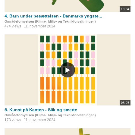
13:34
4. Barn under besættelsen - Danmarks yngste...
Områdefornyelsen (Klima-, Miljø- og Teknikforvaltningen)
474 views
11. november 2024
08:07
5. Kunst på Kanten - Slik og smerte
Områdefornyelsen (Klima-, Miljø- og Teknikforvaltningen)
173 views
11. november 2024