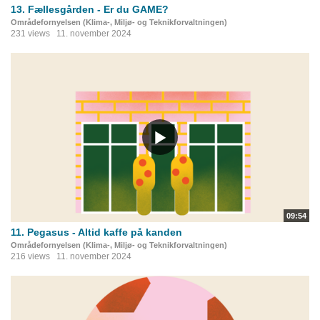
13. Fællesgården - Er du GAME?
Områdefornyelsen (Klima-, Miljø- og Teknikforvaltningen)
231 views
11. november 2024
09:54
11. Pegasus - Altid kaffe på kanden
Områdefornyelsen (Klima-, Miljø- og Teknikforvaltningen)
216 views
11. november 2024